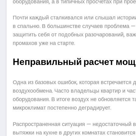
оборудования, а в типичных просчетах при про
Почти каждый сталкивался или слышал истории:
в спальню. В большинстве случаев проблема —
защитить себя от подобных разочарований, важ
промахов уже на старте.
Неправильный расчет мощ
Одна из базовых ошибок, которая встречается 
воздухообмена. Часто владельцы квартир и ча
оборудования. В итоге воздух не обновляется та
микроклимат постепенно деградирует.
Распространенная ситуация — недостаточный в
вытяжки на кухне в других комнатах становится