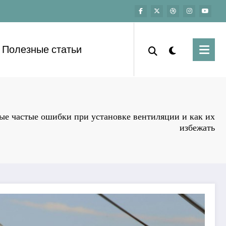
Полезные статьи
ые частые ошибки при установке вентиляции и как их
избежать