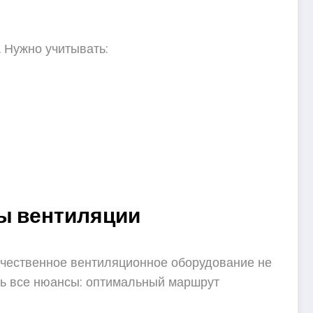
 Нужно учитывать:
ы вентиляции
ачественное вентиляционное оборудование не
сть все нюансы: оптимальный маршрут