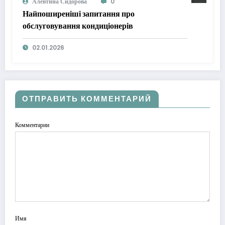
Алевтина Сидорова
0
Найпоширеніші запитання про
обслуговування кондиціонерів
02.01.2026
ОТПРАВИТЬ КОММЕНТАРИЙ
Комментарии
Имя