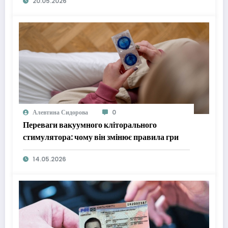
20.05.2026
Алевтина Сидорова
0
Переваги вакуумного кліторального
стимулятора: чому він змінює правила гри
14.05.2026