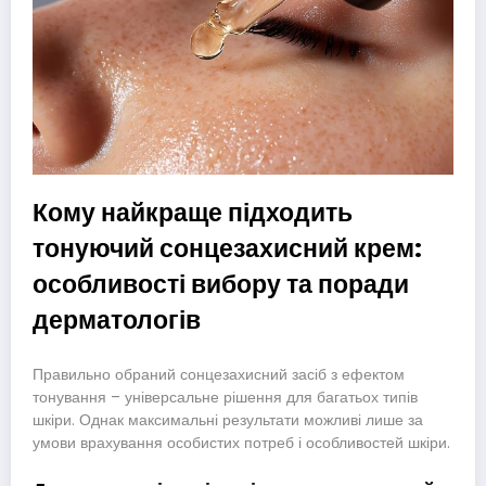
Кому найкраще підходить
тонуючий сонцезахисний крем:
особливості вибору та поради
дерматологів
Правильно обраний сонцезахисний засіб з ефектом
тонування – універсальне рішення для багатьох типів
шкіри. Однак максимальні результати можливі лише за
умови врахування особистих потреб і особливостей шкіри.