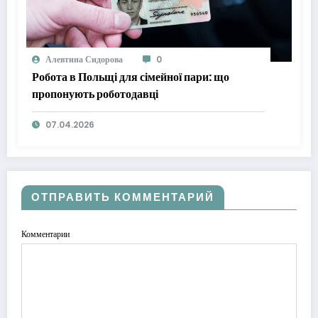
Алевтина Сидорова
0
Робота в Польщі для сімейної пари: що
пропонують роботодавці
07.04.2026
ОТПРАВИТЬ КОММЕНТАРИЙ
Комментарии