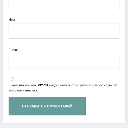
Имя
E-mail
Сохранить моё имя, email и адрес сайта в этом браузере для последующих
моих комментариев.