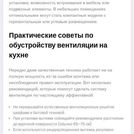
установки, возможность встраивания в мебель или
подвесные элементы. В небольших помещениях
оптимальными могут стать компактные модели с
горизонтальным или угловым размещением.
Практические советы по
обустройству вентиляции на
кухне
Нередко даже качественная техника работает не на
полную мощность из-за ошибок монтажа или
несоблюдения правил эксплуатации. Вот несколько
рекомендаций, которые помогут сделать систему
вентиляции по-настоящему эффективной:
Не перекрывайте естественные вентиляционные решётки
шкафами и бытовой техникой.
При установке вытяжки соблюдайте рекомендуемое расстояние
до варочной поверхности (обычно 65–75 см).
Если используется рециркуляционная вытяжка, регулярно