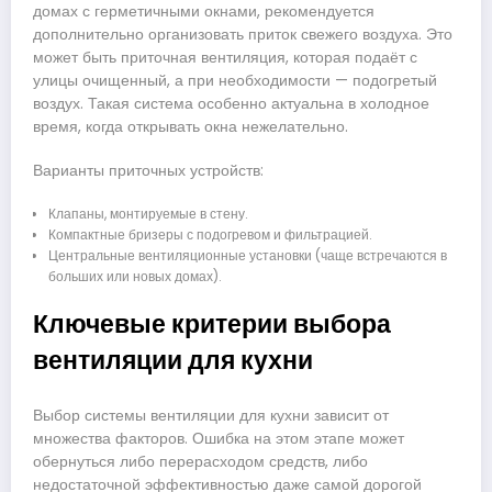
домах с герметичными окнами, рекомендуется
дополнительно организовать приток свежего воздуха. Это
может быть приточная вентиляция, которая подаёт с
улицы очищенный, а при необходимости — подогретый
воздух. Такая система особенно актуальна в холодное
время, когда открывать окна нежелательно.
Варианты приточных устройств:
Клапаны, монтируемые в стену.
Компактные бризеры с подогревом и фильтрацией.
Центральные вентиляционные установки (чаще встречаются в
больших или новых домах).
Ключевые критерии выбора
вентиляции для кухни
Выбор системы вентиляции для кухни зависит от
множества факторов. Ошибка на этом этапе может
обернуться либо перерасходом средств, либо
недостаточной эффективностью даже самой дорогой