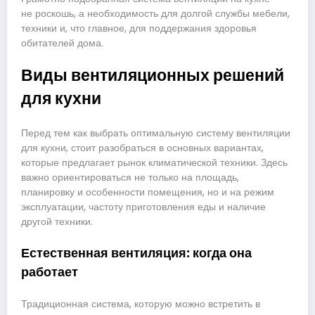
не роскошь, а необходимость для долгой службы мебели,
техники и, что главное, для поддержания здоровья
обитателей дома.
Виды вентиляционных решений
для кухни
Перед тем как выбрать оптимальную систему вентиляции
для кухни, стоит разобраться в основных вариантах,
которые предлагает рынок климатической техники. Здесь
важно ориентироваться не только на площадь,
планировку и особенности помещения, но и на режим
эксплуатации, частоту приготовления еды и наличие
другой техники.
Естественная вентиляция: когда она
работает
Традиционная система, которую можно встретить в