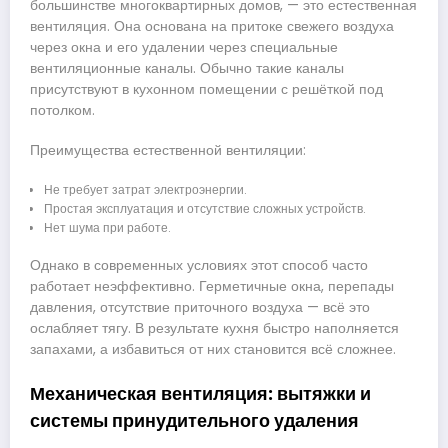
большинстве многоквартирных домов, — это естественная
вентиляция. Она основана на притоке свежего воздуха
через окна и его удалении через специальные
вентиляционные каналы. Обычно такие каналы
присутствуют в кухонном помещении с решёткой под
потолком.
Преимущества естественной вентиляции:
Не требует затрат электроэнергии.
Простая эксплуатация и отсутствие сложных устройств.
Нет шума при работе.
Однако в современных условиях этот способ часто
работает неэффективно. Герметичные окна, перепады
давления, отсутствие приточного воздуха — всё это
ослабляет тягу. В результате кухня быстро наполняется
запахами, а избавиться от них становится всё сложнее.
Механическая вентиляция: вытяжки и
системы принудительного удаления