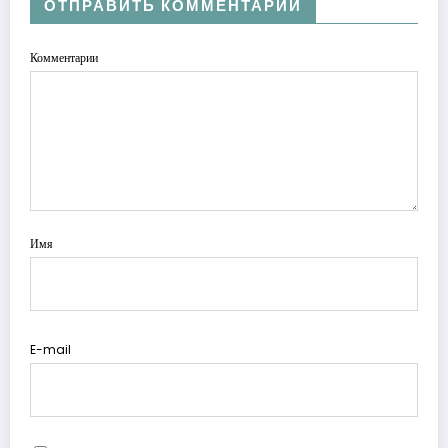
ОТПРАВИТЬ КОММЕНТАРИЙ
Комментарии
Имя
E-mail