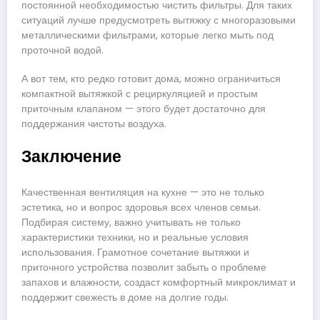
постоянной необходимостью чистить фильтры. Для таких
ситуаций лучше предусмотреть вытяжку с многоразовыми
металлическими фильтрами, которые легко мыть под
проточной водой.
А вот тем, кто редко готовит дома, можно ограничиться
компактной вытяжкой с рециркуляцией и простым
приточным клапаном — этого будет достаточно для
поддержания чистоты воздуха.
Заключение
Качественная вентиляция на кухне — это не только
эстетика, но и вопрос здоровья всех членов семьи.
Подбирая систему, важно учитывать не только
характеристики техники, но и реальные условия
использования. Грамотное сочетание вытяжки и
приточного устройства позволит забыть о проблеме
запахов и влажности, создаст комфортный микроклимат и
поддержит свежесть в доме на долгие годы.