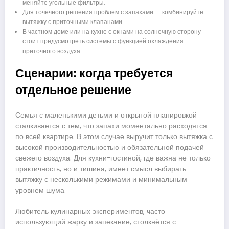
меняйте угольные фильтры.
Для точечного решения проблем с запахами — комбинируйте
вытяжку с приточными клапанами.
В частном доме или на кухне с окнами на солнечную сторону
стоит предусмотреть системы с функцией охлаждения
приточного воздуха.
Сценарии: когда требуется
отдельное решение
Семья с маленькими детьми и открытой планировкой
сталкивается с тем, что запахи моментально расходятся
по всей квартире. В этом случае выручит только вытяжка с
высокой производительностью и обязательной подачей
свежего воздуха. Для кухни-гостиной, где важна не только
практичность, но и тишина, имеет смысл выбирать
вытяжку с несколькими режимами и минимальным
уровнем шума.
Любитель кулинарных экспериментов, часто
использующий жарку и запекание, столкнётся с