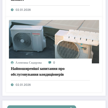
02.01.2026
Алевтина Сидорова
0
Найпоширеніші запитання про
обслуговування кондиціонерів
02.01.2026